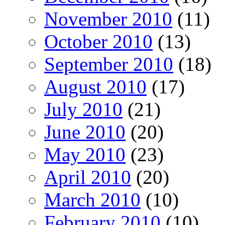
November 2010
(11)
October 2010
(13)
September 2010
(18)
August 2010
(17)
July 2010
(21)
June 2010
(20)
May 2010
(23)
April 2010
(20)
March 2010
(10)
February 2010
(10)