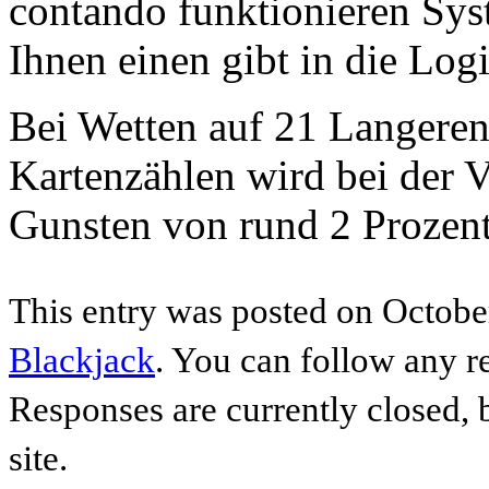
contando funktionieren Syst
Ihnen einen gibt in die Logi
Bei Wetten auf 21 Langeren
Kartenzählen wird bei der 
Gunsten von rund 2 Prozent
This entry was posted on October
Blackjack
. You can follow any r
Responses are currently closed,
site.