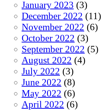
January 2023
(3)
December 2022
(11)
November 2022
(6)
October 2022
(3)
September 2022
(5)
August 2022
(4)
July 2022
(3)
June 2022
(8)
May 2022
(6)
April 2022
(6)