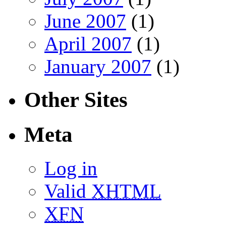
June 2007
(1)
April 2007
(1)
January 2007
(1)
Other Sites
Meta
Log in
Valid
XHTML
XFN