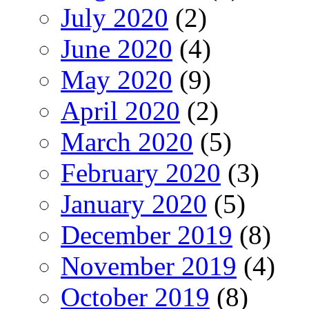
July 2020
(2)
June 2020
(4)
May 2020
(9)
April 2020
(2)
March 2020
(5)
February 2020
(3)
January 2020
(5)
December 2019
(8)
November 2019
(4)
October 2019
(8)