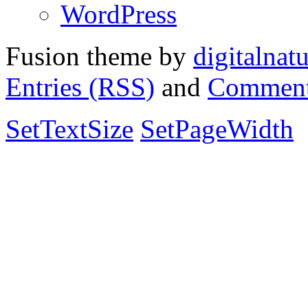
WordPress
Fusion theme by
digitalnat
Entries (RSS)
and
Comment
SetTextSize
SetPageWidth