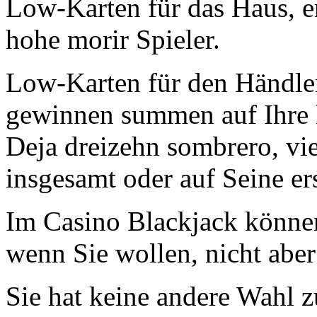
Low-Karten für das Haus, e
hohe morir Spieler.
Low-Karten für den Händler,
gewinnen summen auf Ihre H
Deja dreizehn sombrero, vi
insgesamt oder auf Seine er
Im Casino Blackjack können 
wenn Sie wollen, nicht aber
Sie hat keine andere Wahl z