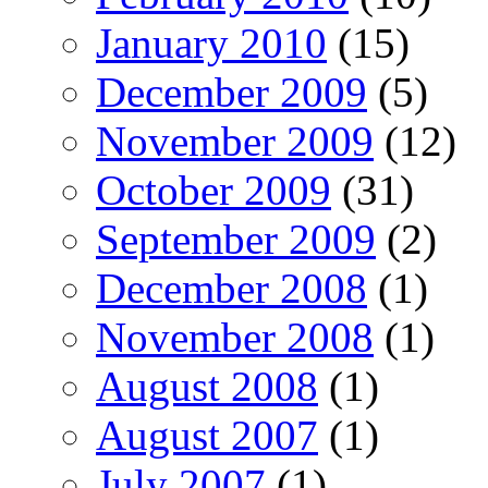
January 2010
(15)
December 2009
(5)
November 2009
(12)
October 2009
(31)
September 2009
(2)
December 2008
(1)
November 2008
(1)
August 2008
(1)
August 2007
(1)
July 2007
(1)