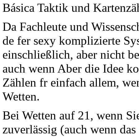
Básica Taktik und Kartenzä
Da Fachleute und Wissensch
de fer sexy komplizierte Sy
einschließlich, aber nicht b
auch wenn Aber die Idee kom
Zählen fr einfach allem, w
Wetten.
Bei Wetten auf 21, wenn Si
zuverlässig (auch wenn das