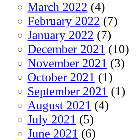
March 2022
(4)
February 2022
(7)
January 2022
(7)
December 2021
(10)
November 2021
(3)
October 2021
(1)
September 2021
(1)
August 2021
(4)
July 2021
(5)
June 2021
(6)