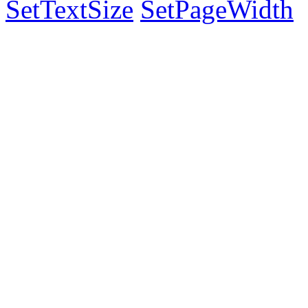
WordPress
Fusion theme by
digitalnat
Entries (RSS)
and
Comment
SetTextSize
SetPageWidth