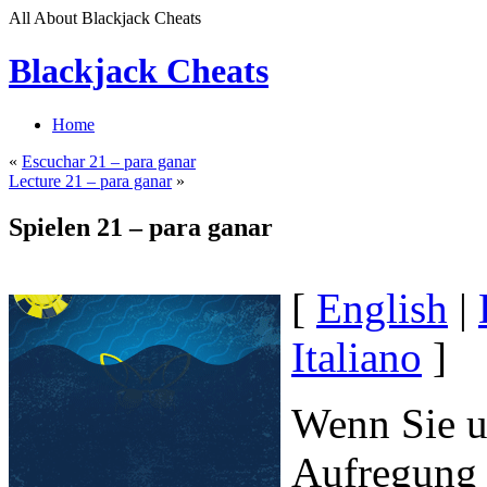
All About Blackjack Cheats
Blackjack Cheats
Home
«
Escuchar 21 – para ganar
Lecture 21 – para ganar
»
Spielen 21 – para ganar