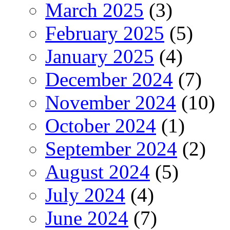
July 2025
(9)
June 2025
(4)
May 2025
(6)
April 2025
(5)
March 2025
(3)
February 2025
(5)
January 2025
(4)
December 2024
(7)
November 2024
(10)
October 2024
(1)