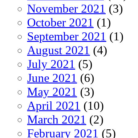
March 2022
(4)
February 2022
(7)
January 2022
(7)
December 2021
(10)
November 2021
(3)
October 2021
(1)
September 2021
(1)
August 2021
(4)
July 2021
(5)
June 2021
(6)