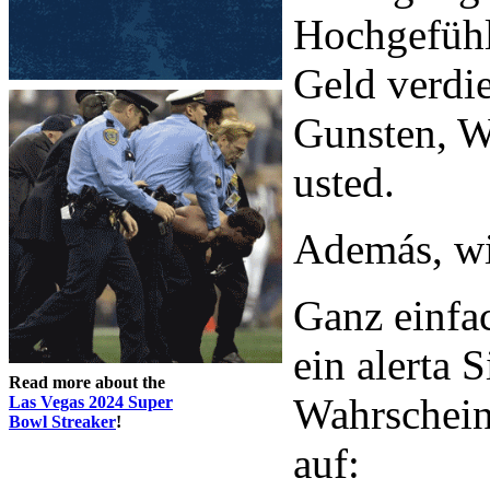
[
English
|
Italiano
]
Wenn Sie u
Aufregung 
Hochgefühl
Geld verdi
Gunsten, We
usted.
Además, wi