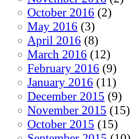
February 2017
(3)
January 2017
(6)
December 2016
(2)
November 2016
(2)
October 2016
(2)
May 2016
(3)
April 2016
(8)
March 2016
(12)
February 2016
(9)
January 2016
(11)