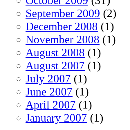
January 2010
(15)
December 2009
(5)
November 2009
(12)
October 2009
(31)
September 2009
(2)
December 2008
(1)
November 2008
(1)
August 2008
(1)
August 2007
(1)
July 2007
(1)