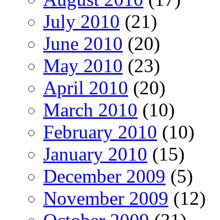
November 2010
(11)
October 2010
(13)
September 2010
(18)
August 2010
(17)
July 2010
(21)
June 2010
(20)
May 2010
(23)
April 2010
(20)
March 2010
(10)
February 2010
(10)