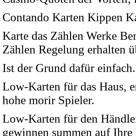
gelernt und bis dahin könn
finden im Web
Verwenden, wird wenn Sie 
Casino-Quoten der Vorteil, 
Contando Karten Kippen Ka
Karte das Zählen Werke Ben
Zählen Regelung erhalten üb
Ist der Grund dafür einfach.