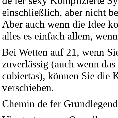
verwenden.
Básica Taktik und Kartenzä
Da Fachleute und Wissensch
de fer sexy Komplizierte Sy
einschließlich, aber nicht b
Aber auch wenn die Idee kom
alles es einfach allem, wen
Bei Wetten auf 21, wenn Si
zuverlässig (auch wenn das