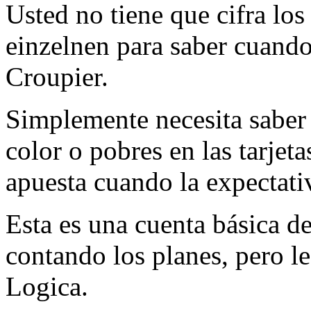
Usted no tiene que cifra los
einzelnen para saber cuando
Croupier.
Simplemente necesita saber
color o pobres en las tarjet
apuesta cuando la expectativ
Esta es una cuenta básica de
contando los planes, pero l
Logica.