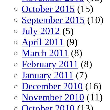
October 2015
(15)
September 2015
(10)
July 2012
(5)
April 2011
(9)
March 2011
(8)
February 2011
(8)
January 2011
(7)
December 2010
(16)
November 2010
(11)
October 2010
(13)