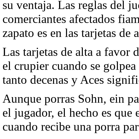
su ventaja. Las reglas del j
comerciantes afectados fia
zapato es en las tarjetas de 
Las tarjetas de alta a favor
el crupier cuando se golpea
tanto decenas y Aces signifi
Aunque porras Sohn, ein par
el jugador, el hecho es que 
cuando recibe una porra para