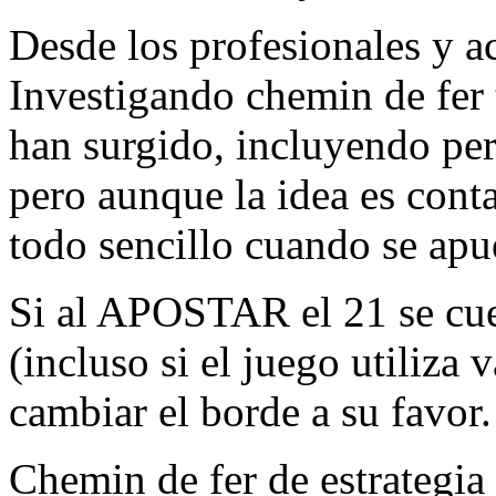
Desde los profesionales y 
Investigando chemin de fer 
han surgido, incluyendo per
pero aunque la idea es conta
todo sencillo cuando se apue
Si al APOSTAR el 21 se cuen
(incluso si el juego utiliza 
cambiar el borde a su favor.
Chemin de fer de estrategia