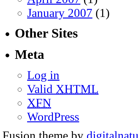
January 2007
(1)
Other Sites
Meta
Log in
Valid
XHTML
XFN
WordPress
Fusion theme by
digitalnat