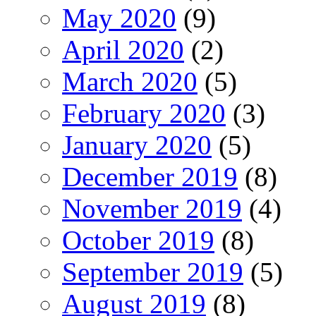
May 2020
(9)
April 2020
(2)
March 2020
(5)
February 2020
(3)
January 2020
(5)
December 2019
(8)
November 2019
(4)
October 2019
(8)
September 2019
(5)
August 2019
(8)