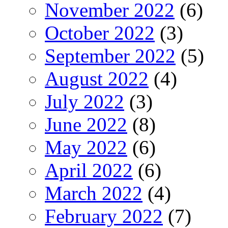
November 2022
(6)
October 2022
(3)
September 2022
(5)
August 2022
(4)
July 2022
(3)
June 2022
(8)
May 2022
(6)
April 2022
(6)
March 2022
(4)
February 2022
(7)