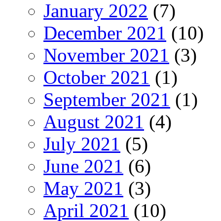
January 2022
(7)
December 2021
(10)
November 2021
(3)
October 2021
(1)
September 2021
(1)
August 2021
(4)
July 2021
(5)
June 2021
(6)
May 2021
(3)
April 2021
(10)