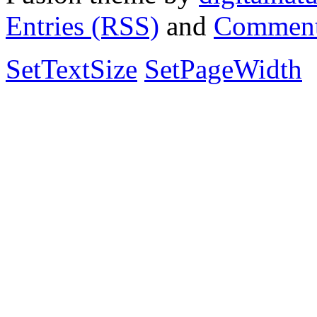
Entries (RSS)
and
Comment
SetTextSize
SetPageWidth