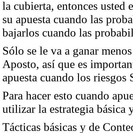
la cubierta, entonces usted 
su apuesta cuando las proba
bajarlos cuando las probabi
Sólo se le va a ganar menos
Aposto, así que es importan
apuesta cuando los riesgos 
Para hacer esto cuando apue
utilizar la estrategia básica
Tácticas básicas y de Conte