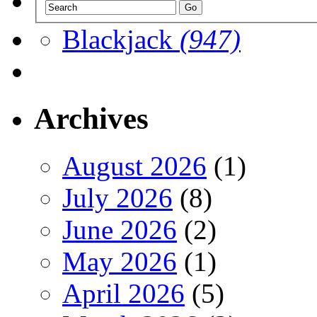
Blackjack
(947)
Archives
August 2026
(1)
July 2026
(8)
June 2026
(2)
May 2026
(1)
April 2026
(5)