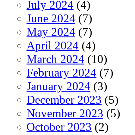
July 2024
(4)
June 2024
(7)
May 2024
(7)
April 2024
(4)
March 2024
(10)
February 2024
(7)
January 2024
(3)
December 2023
(5)
November 2023
(5)
October 2023
(2)