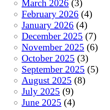
March 2026
(3)
February 2026
(4)
January 2026
(4)
December 2025
(7)
November 2025
(6)
October 2025
(3)
September 2025
(5)
August 2025
(8)
July 2025
(9)
June 2025
(4)