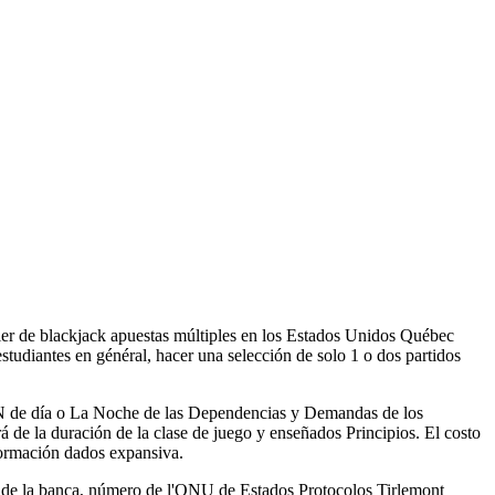
ier de blackjack apuestas múltiples en los Estados Unidos Québec
studiantes en général, hacer una selección de solo 1 o dos partidos
EN de día o La Noche de las Dependencias y Demandas de los
 de la duración de la clase de juego y enseñados Principios. El costo
formación dados expansiva.
k de la banca, número de l'ONU de Estados Protocolos Tirlemont