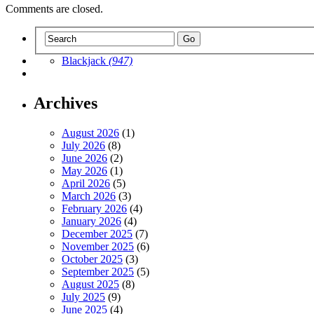
Comments are closed.
Blackjack
(947)
Archives
August 2026
(1)
July 2026
(8)
June 2026
(2)
May 2026
(1)
April 2026
(5)
March 2026
(3)
February 2026
(4)
January 2026
(4)
December 2025
(7)
November 2025
(6)
October 2025
(3)
September 2025
(5)
August 2025
(8)
July 2025
(9)
June 2025
(4)