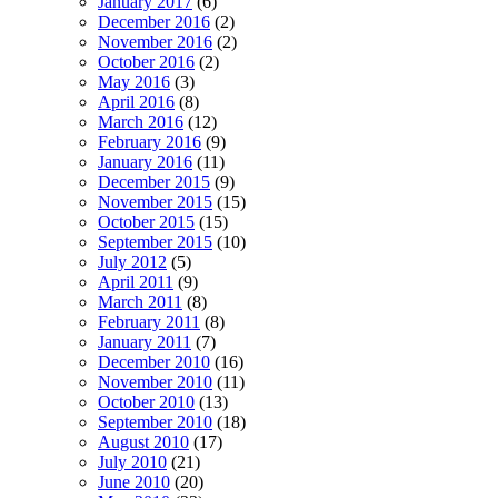
January 2017
(6)
December 2016
(2)
November 2016
(2)
October 2016
(2)
May 2016
(3)
April 2016
(8)
March 2016
(12)
February 2016
(9)
January 2016
(11)
December 2015
(9)
November 2015
(15)
October 2015
(15)
September 2015
(10)
July 2012
(5)
April 2011
(9)
March 2011
(8)
February 2011
(8)
January 2011
(7)
December 2010
(16)
November 2010
(11)
October 2010
(13)
September 2010
(18)
August 2010
(17)
July 2010
(21)
June 2010
(20)